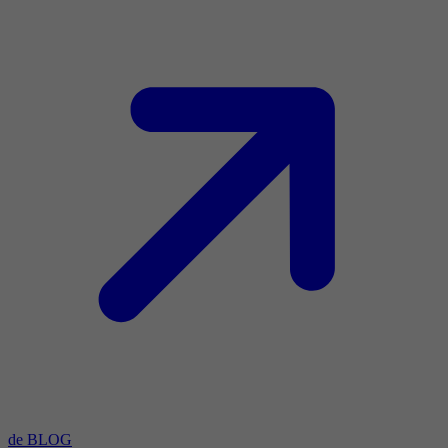
de BLOG