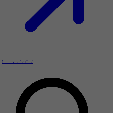
Linktext to be filled