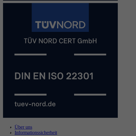
Über uns
Informationssicherheit