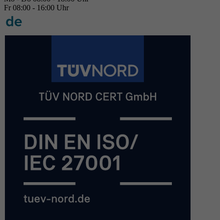
Fr 08:00 - 16:00 Uhr