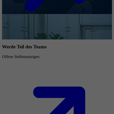
Werde Teil des Teams
Offene Stellenanzeigen