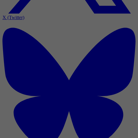
X (Twitter)