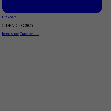
LinkedIn
© DENIC eG 2025
Impressum
Datenschutz