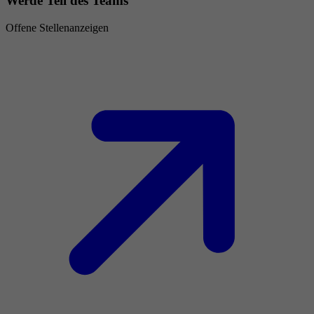
Werde Teil des Teams
Offene Stellenanzeigen