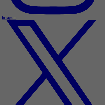
Instagram