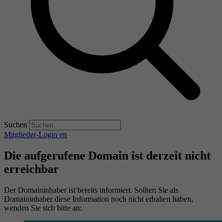
Suchen
Mitglieder-Login
en
Die aufgerufene Domain ist derzeit nicht
erreichbar
Der Domaininhaber ist bereits informiert. Sollten Sie als
Domaininhaber diese Information noch nicht erhalten haben,
wenden Sie sich bitte an: