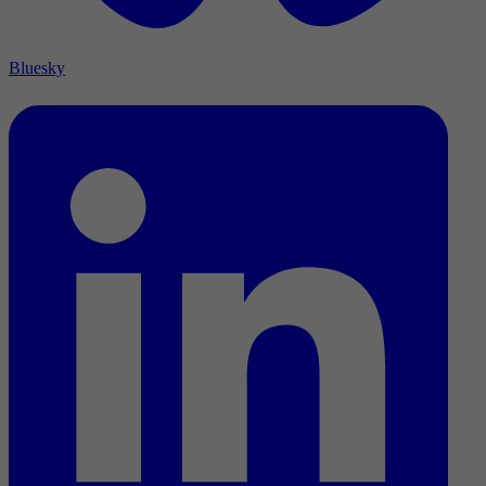
Bluesky