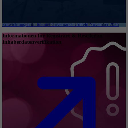
Entwicklungen im Internet Governance Umfeld November 2025
Informationen für Registrare & Reseller zu
Inhaberdatenverifikation