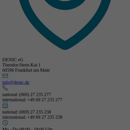
DENIC eG
Theodor-Stern-Kai 1
60596 Frankfurt am Main
info@denic.de
national: (069) 27 235 277
international: +49 69 27 235 277
national: (069) 27 235 238
international: +49 69 27 235 238
Mo - Do 08:00 - 18:00 Uhr