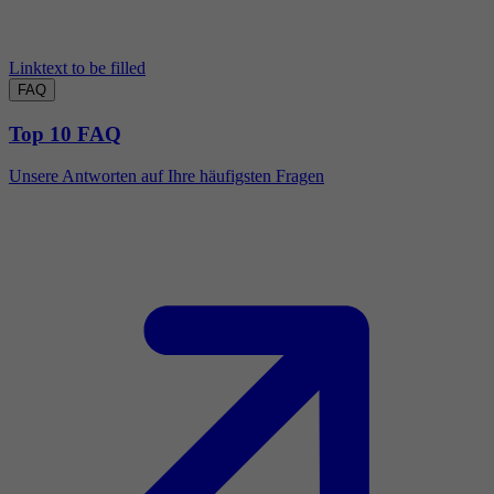
Linktext to be filled
FAQ
Top 10 FAQ
Unsere Antworten auf Ihre häufigsten Fragen