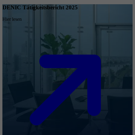
DENIC Tätigkeitsbericht 2025
Hier lesen