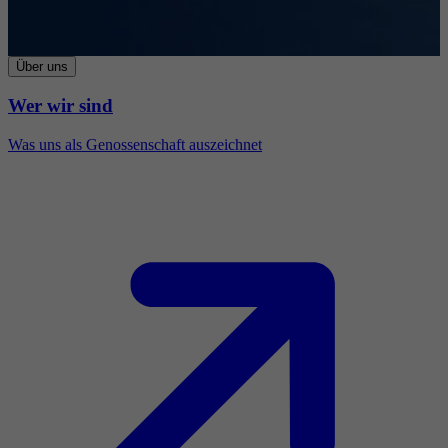
Über uns
Wer wir sind
Was uns als Genossenschaft auszeichnet