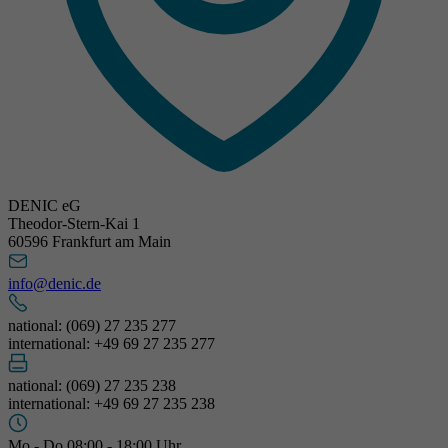
DENIC eG
Theodor-Stern-Kai 1
60596 Frankfurt am Main
info@denic.de
national: (069) 27 235 277
international: +49 69 27 235 277
national: (069) 27 235 238
international: +49 69 27 235 238
Mo - Do 08:00 - 18:00 Uhr