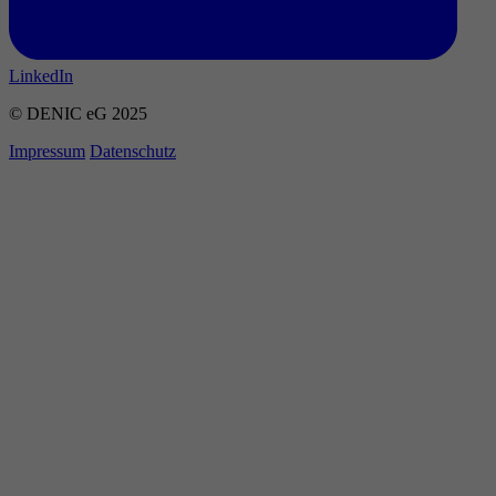
LinkedIn
© DENIC eG 2025
Impressum
Datenschutz