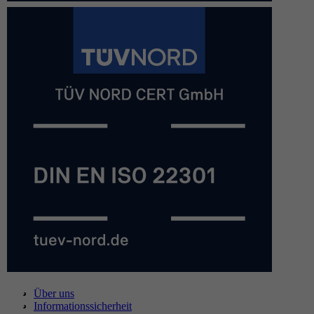
Über uns
Informationssicherheit