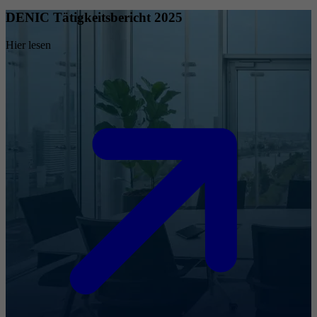
DENIC Tätigkeitsbericht 2025
Hier lesen