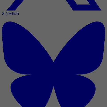
X (Twitter)