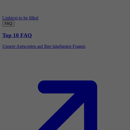
Linktext to be filled
FAQ
Top 10 FAQ
Unsere Antworten auf Ihre häufigsten Fragen