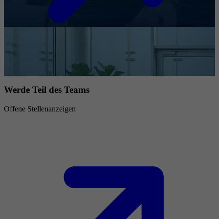
Werde Teil des Teams
Offene Stellenanzeigen