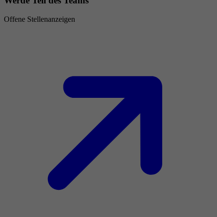
Werde Teil des Teams
Offene Stellenanzeigen