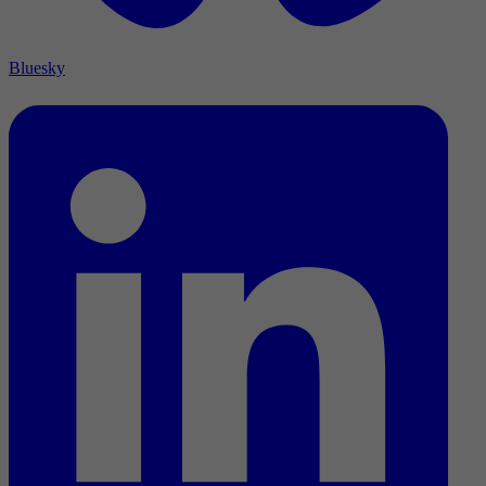
Bluesky