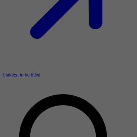
Linktext to be filled