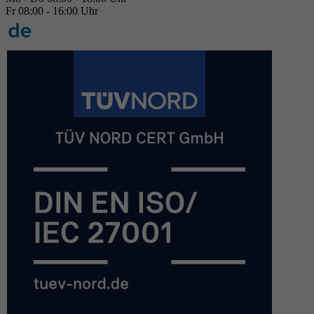
Fr 08:00 - 16:00 Uhr