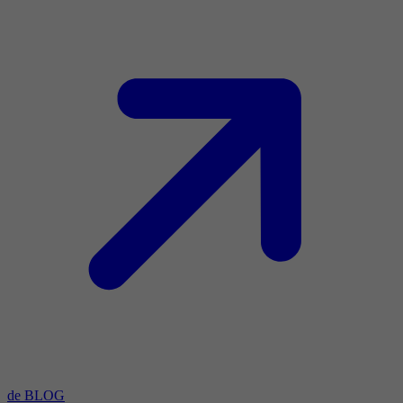
de BLOG