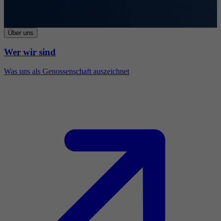
Über uns
Wer wir sind
Was uns als Genossenschaft auszeichnet