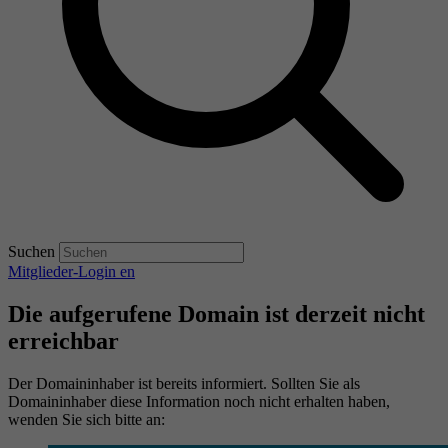
Suchen
Mitglieder-Login
en
Die aufgerufene Domain ist derzeit nicht
erreichbar
Der Domaininhaber ist bereits informiert. Sollten Sie als
Domaininhaber diese Information noch nicht erhalten haben,
wenden Sie sich bitte an: