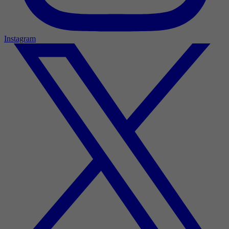
Instagram