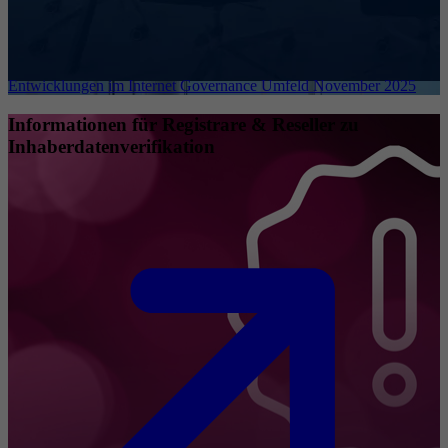
Entwicklungen im Internet Governance Umfeld November 2025
Informationen für Registrare & Reseller zu
Inhaberdatenverifikation