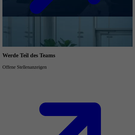
Werde Teil des Teams
Offene Stellenanzeigen