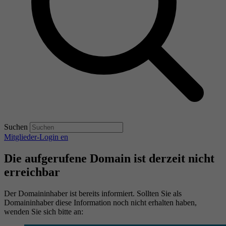
Suchen
Mitglieder-Login
en
Die aufgerufene Domain ist derzeit nicht
erreichbar
Der Domaininhaber ist bereits informiert. Sollten Sie als
Domaininhaber diese Information noch nicht erhalten haben,
wenden Sie sich bitte an: