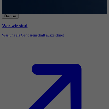
Über uns
Wer wir sind
Was uns als Genossenschaft auszeichnet