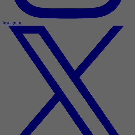
Instagram