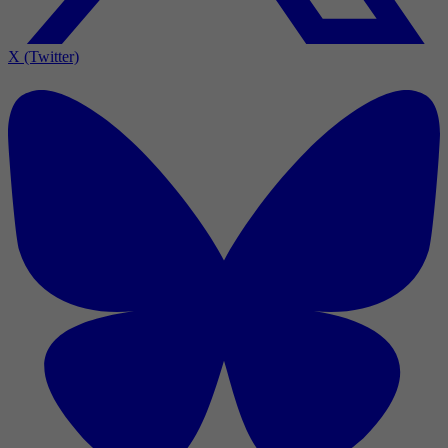
X (Twitter)