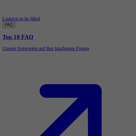
Linktext to be filled
FAQ
Top 10 FAQ
Unsere Antworten auf Ihre häufigsten Fragen