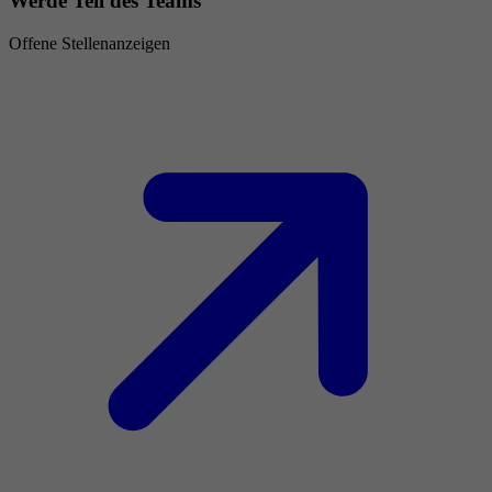
Werde Teil des Teams
Offene Stellenanzeigen