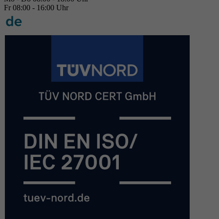
Fr 08:00 - 16:00 Uhr