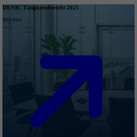
DENIC Tätigkeitsbericht 2025
Hier lesen