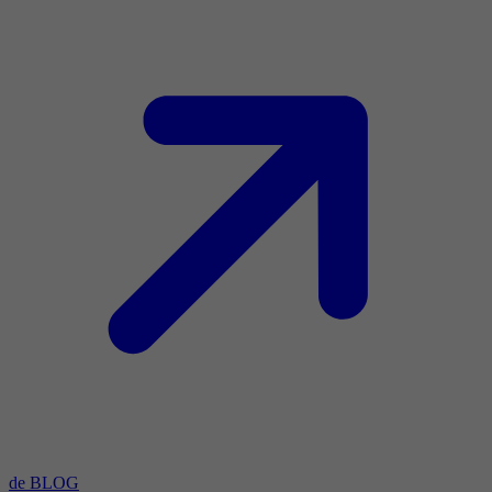
de BLOG