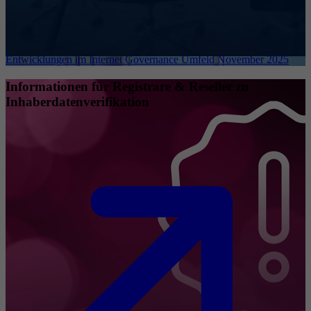
Entwicklungen im Internet Governance Umfeld November 2025
Informationen für Registrare & Reseller zu
Inhaberdatenverifikation