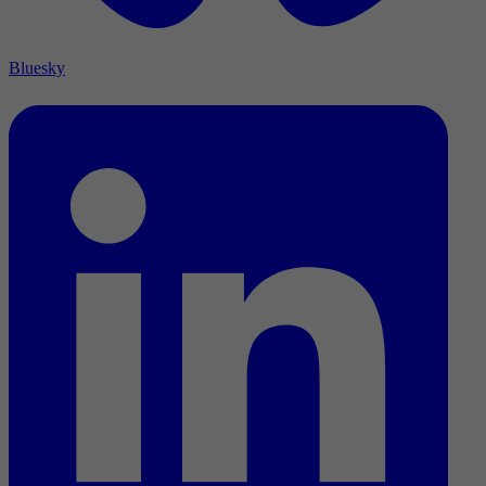
Bluesky