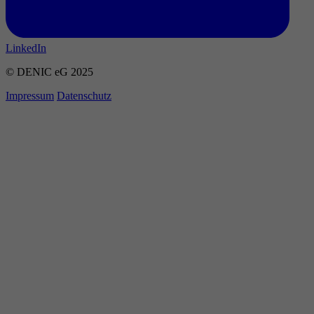
LinkedIn
© DENIC eG 2025
Impressum
Datenschutz