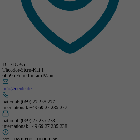
DENIC eG
Theodor-Stern-Kai 1
60596 Frankfurt am Main
info@denic.de
national: (069) 27 235 277
international: +49 69 27 235 277
national: (069) 27 235 238
international: +49 69 27 235 238
Mo - Do 08:00 - 18:00 Uhr