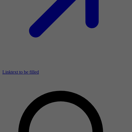
Linktext to be filled