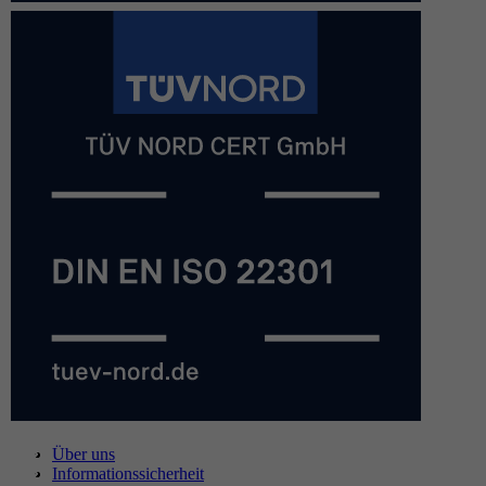
Über uns
Informationssicherheit